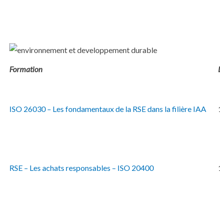
Formation
ISO 26030 – Les fondamentaux de la RSE dans la filière IAA
RSE – Les achats responsables – ISO 20400