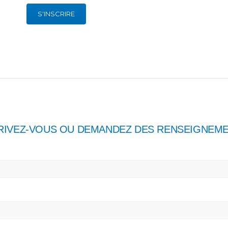
S'INSCRIRE
RIVEZ-VOUS OU DEMANDEZ DES RENSEIGNEME