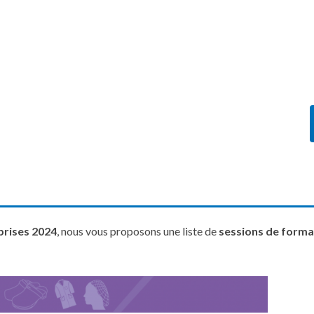
prises 2024
, nous vous proposons une liste de
sessions de format