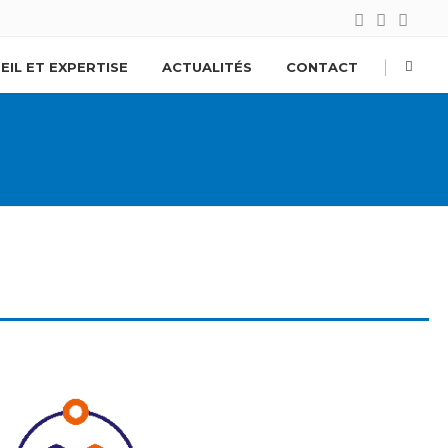
|
EIL ET EXPERTISE
ACTUALITÉS
CONTACT