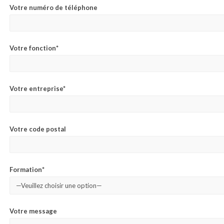
Votre numéro de téléphone
Votre fonction*
Votre entreprise*
Votre code postal
Formation*
Votre message