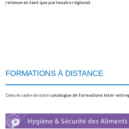
retenue en tant que partenaire régional
.
FORMATIONS À DISTANCE
Dans le cadre de notre
catalogue de formations inter-entre