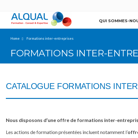
QUI SOMMES-NOU
Home
Formations inter-entreprises
FORMATIONS INTER-ENTRE
CATALOGUE FORMATIONS INTER
Nous disposons d’une offre de formations inter-entrepris
Les actions de formation présentées incluent notamment l’
offr