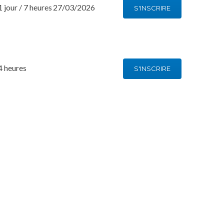
1 jour / 7 heures
27/03/2026
S'INSCRIRE
4 heures
S'INSCRIRE