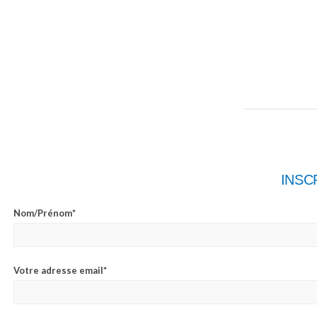
INSC
Nom/Prénom*
Votre adresse email*