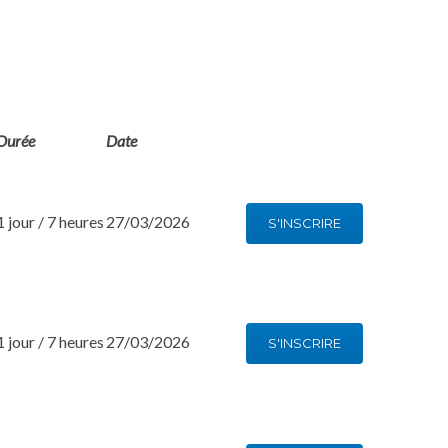
Durée
Date
1 jour / 7 heures
27/03/2026
S'INSCRIRE
1 jour / 7 heures
27/03/2026
S'INSCRIRE