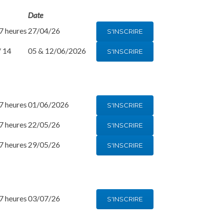
Date
 7 heures
27/04/26
S'INSCRIRE
/ 14
05 & 12/06/2026
S'INSCRIRE
 7 heures
01/06/2026
S'INSCRIRE
 7 heures
22/05/26
S'INSCRIRE
 7 heures
29/05/26
S'INSCRIRE
 7 heures
03/07/26
S'INSCRIRE