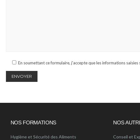
En soumettant ce formulaire, j'accepte que les informations saisies 
NOS FORMATIONS
NOS AUTR
Hygiène et Sécurité des Aliments
Conseil et Ex