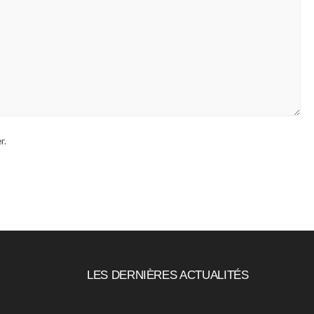
r.
LES DERNIÈRES ACTUALITÉS