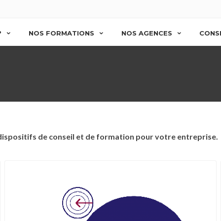
?
NOS FORMATIONS
NOS AGENCES
CONSE
spositifs de conseil et de formation pour votre entreprise.