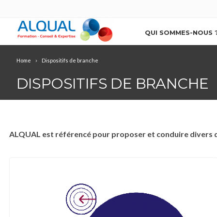
QUI SOMMES-NOUS 
Home
Dispositifs de branche
DISPOSITIFS DE BRANCHE
ALQUAL est référencé pour proposer et conduire divers di