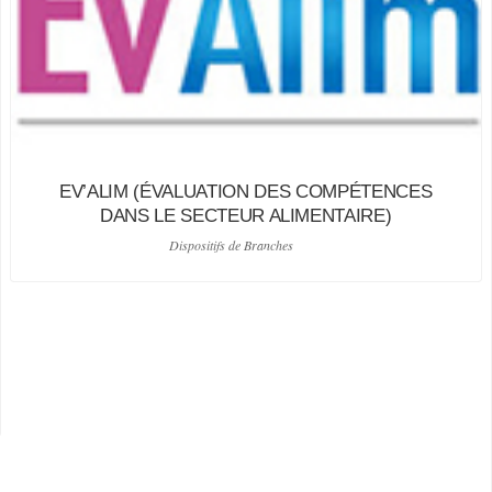
EV’ALIM (ÉVALUATION DES COMPÉTENCES
DANS LE SECTEUR ALIMENTAIRE)
Dispositifs de Branches