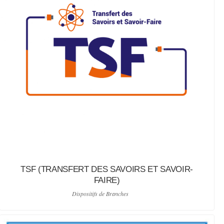
TSF (TRANSFERT DES SAVOIRS ET SAVOIR-
FAIRE)
Dispositifs de Branches