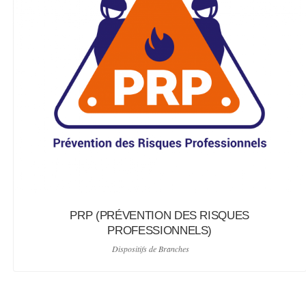
PRP (PRÉVENTION DES RISQUES
PROFESSIONNELS)
Dispositifs de Branches