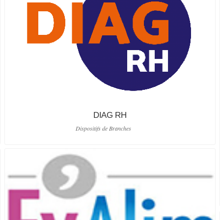
DIAG RH
Dispositifs de Branches