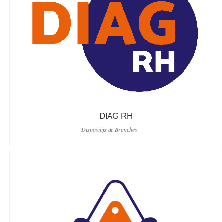
DIAG RH
Dispositifs de Branches