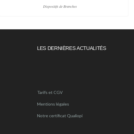
Dispositifs de Branches
LES DERNIÈRES ACTUALITÉS
Tarifs et CGV
Mentions légales
Notre certificat Qualiopi