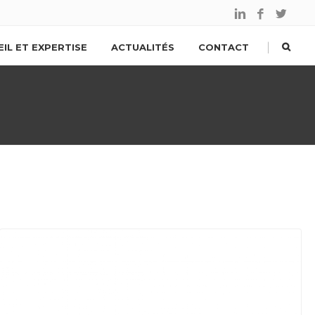
|
IL ET EXPERTISE
ACTUALITÉS
CONTACT