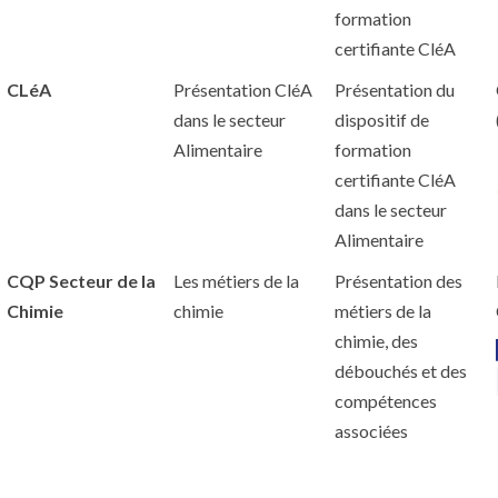
formation
certifiante CléA
CLéA
Présentation CléA
Présentation du
dans le secteur
dispositif de
Alimentaire
formation
certifiante CléA
dans le secteur
Alimentaire
CQP Secteur de la
Les métiers de la
Présentation des
Chimie
chimie
métiers de la
chimie, des
débouchés et des
compétences
associées