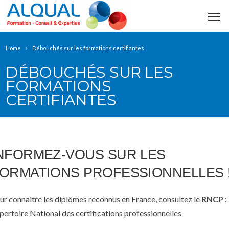
Home
Débouchés sur les formations certifiantes
DÉBOUCHÉS SUR LES
FORMATIONS
CERTIFIANTES
NFORMEZ-VOUS SUR LES
ORMATIONS PROFESSIONNELLES 
ur connaitre les diplômes reconnus en France, consultez le
RNCP
:
pertoire National des certifications professionnelles