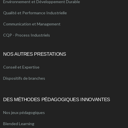
Environnement et Développement Durable
Qualité et Performance Industrielle
Communication et Management
CQP - Process Industriels
NOS AUTRES PRESTATIONS
Conseil et Expertise
Dispositifs de branches
DES MÉTHODES PÉDAGOGIQUES INNOVANTES
Nos jeux pédagogiques
Blended Learning