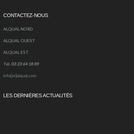
CONTACTEZ-NOUS
ALQUAL NORD
ALQUAL OUEST
ALQUAL EST
Tél.
03 23 64 18 89
info[at]alqual.com
LES DERNIÈRES ACTUALITÉS