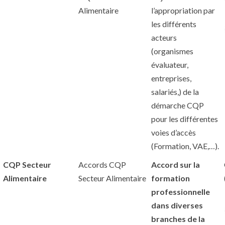
Alimentaire
l’appropriation par
les différents
acteurs
(organismes
évaluateur,
entreprises,
salariés,) de la
démarche CQP
pour les différentes
voies d’accès
(Formation, VAE,…).
CQP Secteur
Accords CQP
Accord sur la
Alimentaire
Secteur Alimentaire
formation
professionnelle
dans diverses
branches de la