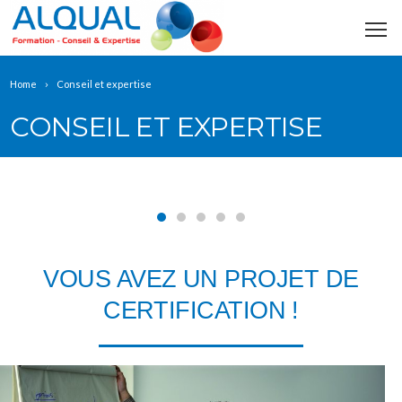
Home
Conseil et expertise
CONSEIL ET EXPERTISE
VOUS AVEZ UN PROJET DE
CERTIFICATION !