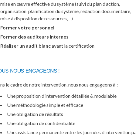
mise en œuvre effective du système (suivi du plan d’action,
organisation, planification du système, rédaction documentaire,
mise à disposition de ressources,…)
Former votre personnel
Former des auditeurs internes
Réaliser un audit
blanc
avant la certification
OUS NOUS ENGAGEONS !
ns le cadre de notre intervention, nous nous engageons à :
Une proposition d’intervention détaillée & modulable
Une méthodologie simple et efficace
Une obligation de résultats
Une obligation de confidentialité
Une assistance permanente entre les journées d’intervention p