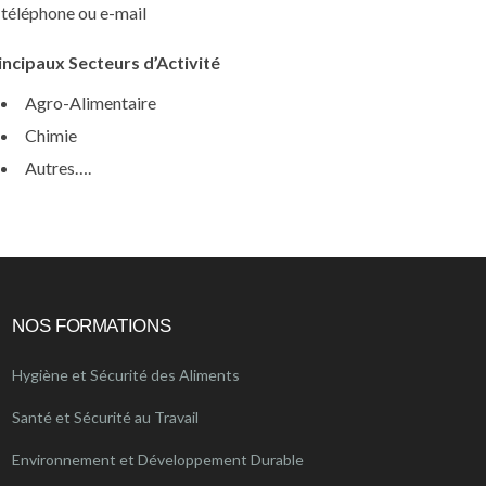
téléphone ou e-mail
incipaux Secteurs d’Activité
Agro-Alimentaire
Chimie
Autres….
NOS FORMATIONS
Hygiène et Sécurité des Aliments
Santé et Sécurité au Travail
Environnement et Développement Durable