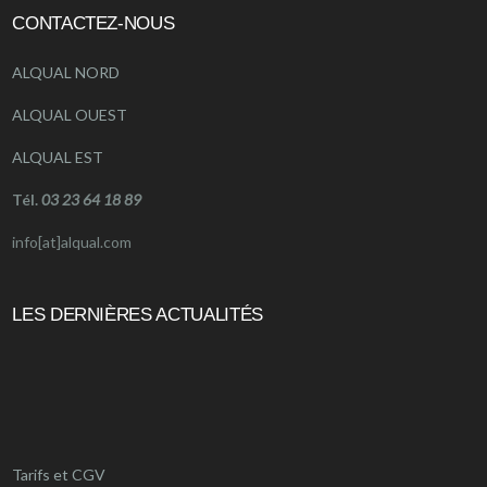
CONTACTEZ-NOUS
ALQUAL NORD
ALQUAL OUEST
ALQUAL EST
Tél.
03 23 64 18 89
info[at]alqual.com
LES DERNIÈRES ACTUALITÉS
Tarifs et CGV