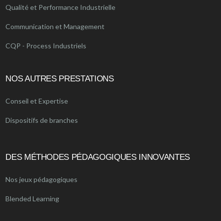
Qualité et Performance Industrielle
Communication et Management
CQP - Process Industriels
NOS AUTRES PRESTATIONS
Conseil et Expertise
Dispositifs de branches
DES MÉTHODES PÉDAGOGIQUES INNOVANTES
Nos jeux pédagogiques
Blended Learning