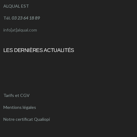
ALQUAL EST
Tél.
03 23 64 18 89
info[at]alqual.com
LES DERNIÈRES ACTUALITÉS
Tarifs et CGV
Mentions légales
Notre certificat Qualiopi