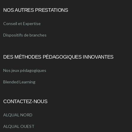
NOS AUTRES PRESTATIONS
Conseil et Expertise
Dispositifs de branches
DES MÉTHODES PÉDAGOGIQUES INNOVANTES
Nos jeux pédagogiques
Blended Learning
CONTACTEZ-NOUS
ALQUAL NORD
ALQUAL OUEST