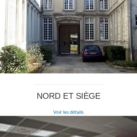
NORD ET SIÈGE
Voir les détails