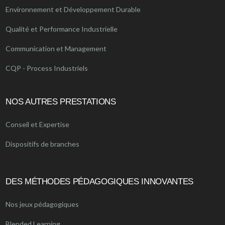
Environnement et Développement Durable
Qualité et Performance Industrielle
Communication et Management
CQP - Process Industriels
NOS AUTRES PRESTATIONS
Conseil et Expertise
Dispositifs de branches
DES MÉTHODES PÉDAGOGIQUES INNOVANTES
Nos jeux pédagogiques
Blended Learning