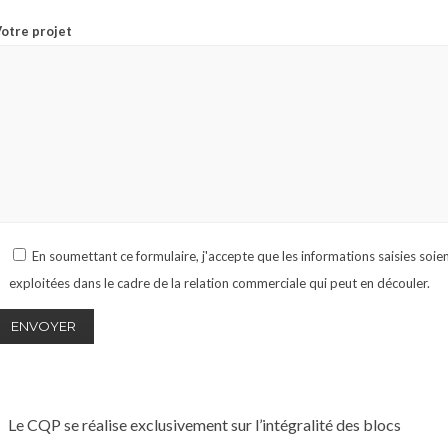
otre projet
En soumettant ce formulaire, j'accepte que les informations saisies soie
exploitées dans le cadre de la relation commerciale qui peut en découler.
Le CQP se réalise exclusivement sur l’intégralité des blocs