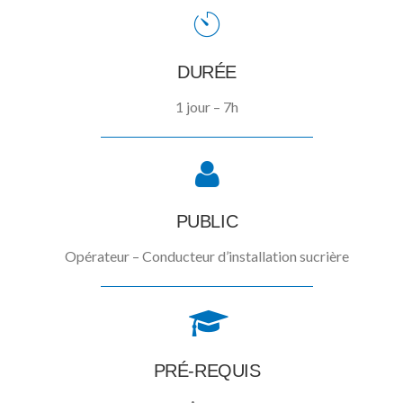
DURÉE
1 jour – 7h
PUBLIC
Opérateur – Conducteur d’installation sucrière
PRÉ-REQUIS