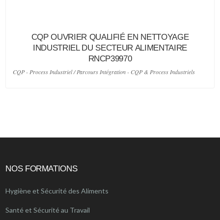
CQP OUVRIER QUALIFIÉ EN NETTOYAGE
INDUSTRIEL DU SECTEUR ALIMENTAIRE
RNCP39970
CQP - Process Industriel / Parcours Intégration - CQP & Process Industriels
NOS FORMATIONS
Hygiène et Sécurité des Aliments
Santé et Sécurité au Travail