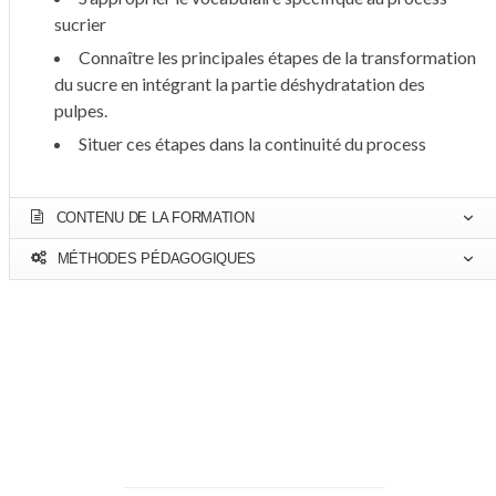
sucrier
Connaître les principales étapes de la transformation
du sucre en intégrant la partie déshydratation des
pulpes.
Situer ces étapes dans la continuité du process
CONTENU DE LA FORMATION
MÉTHODES PÉDAGOGIQUES