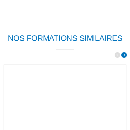
NOS FORMATIONS SIMILAIRES