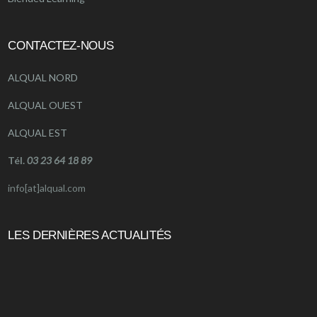
CONTACTEZ-NOUS
ALQUAL NORD
ALQUAL OUEST
ALQUAL EST
Tél.
03 23 64 18 89
info[at]alqual.com
LES DERNIÈRES ACTUALITÉS