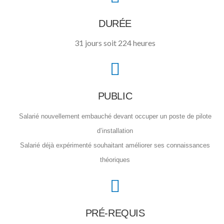
DURÉE
31 jours soit 224 heures
PUBLIC
Salarié nouvellement embauché
devant occuper un poste de pilote
d’installation
Salarié déjà expérimenté
souhaitant améliorer ses connaissances
théoriques
PRÉ-REQUIS