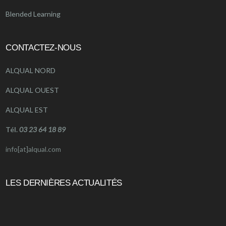
Blended Learning
CONTACTEZ-NOUS
ALQUAL NORD
ALQUAL OUEST
ALQUAL EST
Tél.
03 23 64 18 89
info[at]alqual.com
LES DERNIÈRES ACTUALITÉS