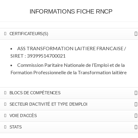
INFORMATIONS FICHE RNCP
CERTIFICATEURS(S)
ASS TRANSFORMATION LAITIERE FRANCAISE /
SIRET : 39399514700021
Commission Paritaire Nationale de l’Emploi et de la
Formation Professionnelle de la Transformation laitière
BLOCS DE COMPÉTENCES
SECTEUR D'ACTIVITÉ ET TYPE D'EMPLOI
VOIE D'ACCÈS
STATS