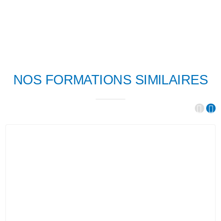
NOS FORMATIONS SIMILAIRES