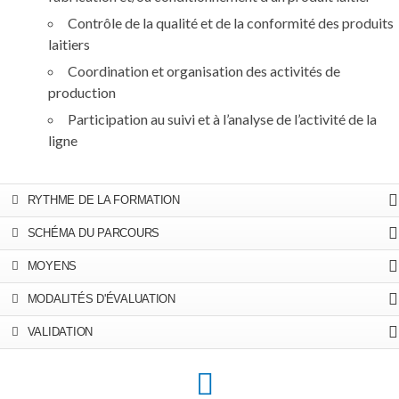
Contrôle de la qualité et de la conformité des produits
laitiers
Coordination et organisation des activités de
production
Participation au suivi et à l’analyse de l’activité de la
ligne
RYTHME DE LA FORMATION
SCHÉMA DU PARCOURS
MOYENS
MODALITÉS D'ÉVALUATION
VALIDATION