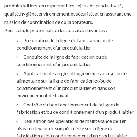
produits laitiers, en respectant les enjeux de productivité,
qualité, hygiène, environnement et sécurité, et en assurant une
mission de coordination de collaborateurs.
Pour cela, le pilote réalise des activités suivantes :
Préparation de la ligne de fabrication ou de
conditionnement d’un produit laitier
Conduite de la ligne de fabrication ou de
conditionnement d’un produit laitier
Application des règles d’hygiène liées à la sécurité
alimentaire sur la ligne de fabrication et/ou de
conditionnement d’un produit laitier et dans son
environnement de travail
Contrôle du bon fonctionnement de la ligne de
fabrication et/ou de conditionnement d’un produit laitier
Réalisation des opérations de maintenance de 1er
niveau relevant de son périmètre sur la ligne de
fabrication et/ou conditionnement d’un produit laitier