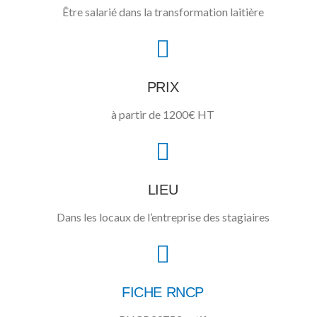
Être salarié dans la transformation laitière
PRIX
à partir de 1200€ HT
LIEU
Dans les locaux de l’entreprise des stagiaires
FICHE RNCP