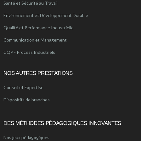
Santé et Sécurité au Travail
Environnement et Développement Durable
Qualité et Performance Industrielle
Communication et Management
CQP - Process Industriels
NOS AUTRES PRESTATIONS
Conseil et Expertise
Dispositifs de branches
DES MÉTHODES PÉDAGOGIQUES INNOVANTES
Nos jeux pédagogiques