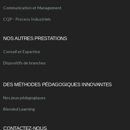
Communication et Management
CQP - Process Industriels
NOS AUTRES PRESTATIONS
Conseil et Expertise
Dispositifs de branches
DES MÉTHODES PÉDAGOGIQUES INNOVANTES
Nos jeux pédagogiques
Blended Learning
CONTACTEZ-NOUS