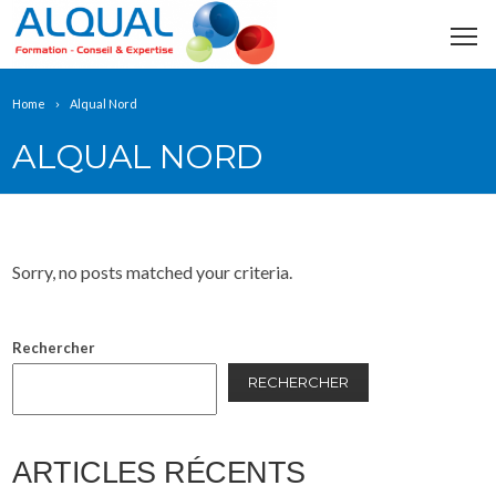
Home
Alqual Nord
ALQUAL NORD
Sorry, no posts matched your criteria.
Rechercher
RECHERCHER
ARTICLES RÉCENTS