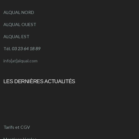
ALQUAL NORD
ALQUAL OUEST
ALQUAL EST
Tél.
03 23 64 18 89
info[at]alqual.com
LES DERNIÈRES ACTUALITÉS
Tarifs et CGV