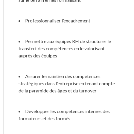
Professionnaliser l’encadrement
Permettre aux équipes RH de structurer le
transfert des compétences en le valorisant
auprès des équipes
Assurer le maintien des compétences
stratégiques dans l’entreprise en tenant compte
de la pyramide des âges et du turnover
Développer les compétences internes des
formateurs et des formés