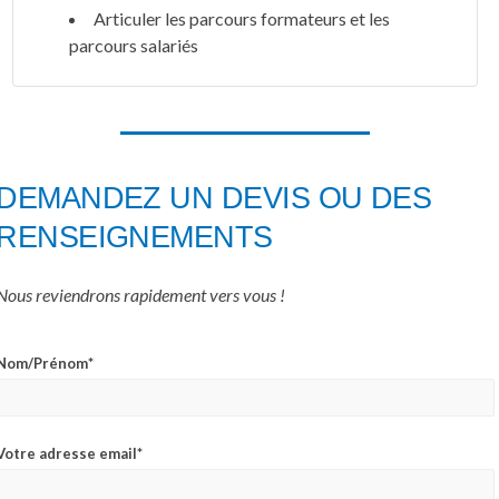
Articuler les parcours formateurs et les
parcours salariés
DEMANDEZ UN DEVIS OU DES
RENSEIGNEMENTS
Nous reviendrons rapidement vers vous !
Nom/Prénom*
Votre adresse email*