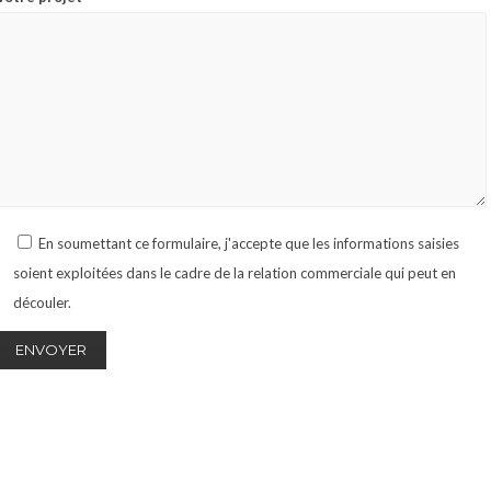
En soumettant ce formulaire, j'accepte que les informations saisies
soient exploitées dans le cadre de la relation commerciale qui peut en
découler.