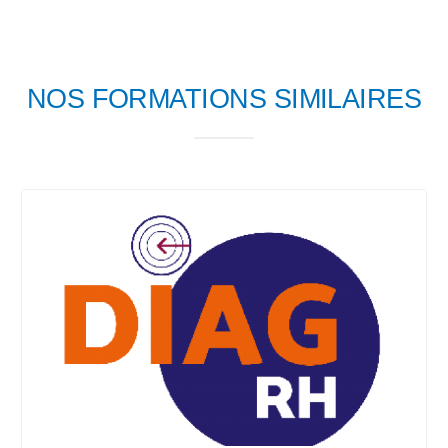
NOS FORMATIONS SIMILAIRES