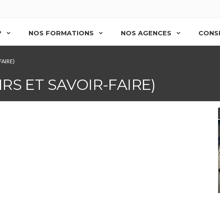
?
NOS FORMATIONS
NOS AGENCES
CONSE
FAIRE)
RS ET SAVOIR-FAIRE)