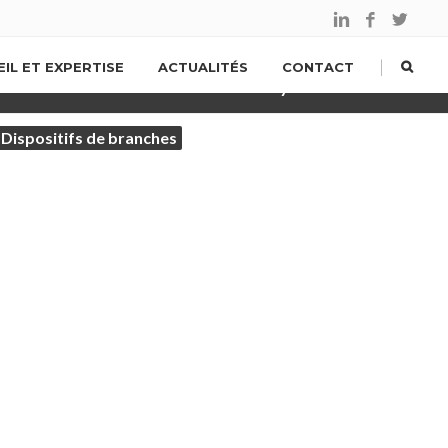
|
IL ET EXPERTISE
ACTUALITÉS
CONTACT
TEUR ALIMENTAIRE)
Dispositifs de branches