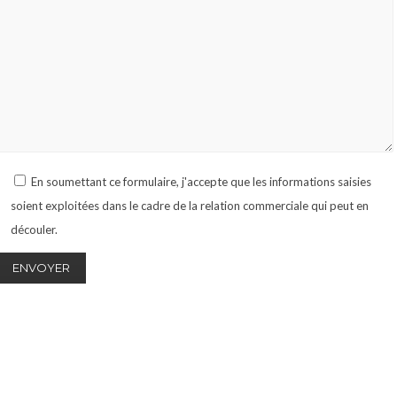
En soumettant ce formulaire, j'accepte que les informations saisies
soient exploitées dans le cadre de la relation commerciale qui peut en
découler.